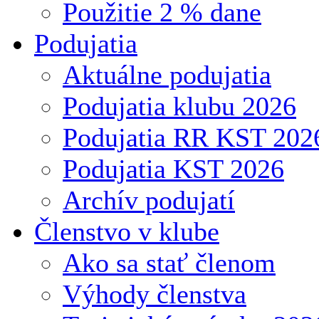
Použitie 2 % dane
Podujatia
Aktuálne podujatia
Podujatia klubu 2026
Podujatia RR KST 202
Podujatia KST 2026
Archív podujatí
Členstvo v klube
Ako sa stať členom
Výhody členstva