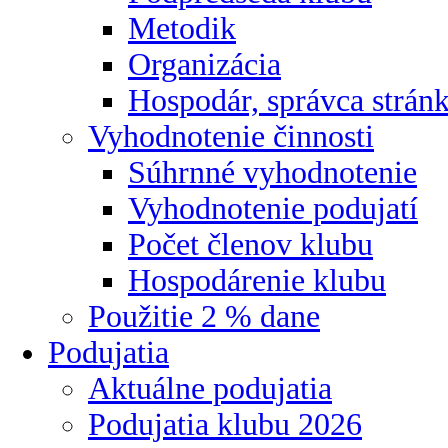
Metodik
Organizácia
Hospodár, správca strán
Vyhodnotenie činnosti
Súhrnné vyhodnotenie
Vyhodnotenie podujatí
Počet členov klubu
Hospodárenie klubu
Použitie 2 % dane
Podujatia
Aktuálne podujatia
Podujatia klubu 2026