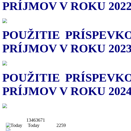
PRÍJMOV V ROKU 2022
POUŽITIE PRÍSPEVK
PRÍJMOV V ROKU 2023
POUŽITIE PRÍSPEVK
PRÍJMOV V ROKU 2024
13463671
Today
2259