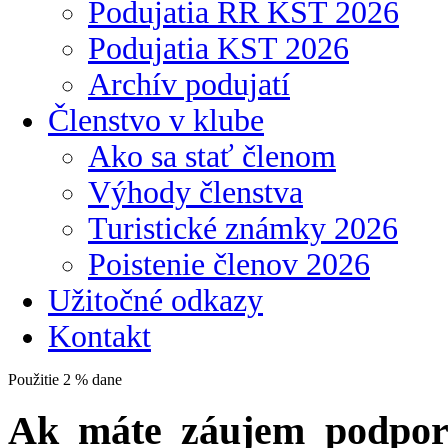
Podujatia RR KST 2026
Podujatia KST 2026
Archív podujatí
Členstvo v klube
Ako sa stať členom
Výhody členstva
Turistické známky 2026
Poistenie členov 2026
Užitočné odkazy
Kontakt
Použitie 2 % dane
Ak máte záujem podpori