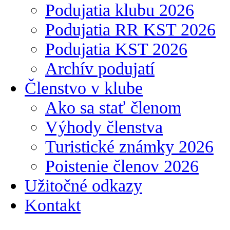
Podujatia klubu 2026
Podujatia RR KST 2026
Podujatia KST 2026
Archív podujatí
Členstvo v klube
Ako sa stať členom
Výhody členstva
Turistické známky 2026
Poistenie členov 2026
Užitočné odkazy
Kontakt