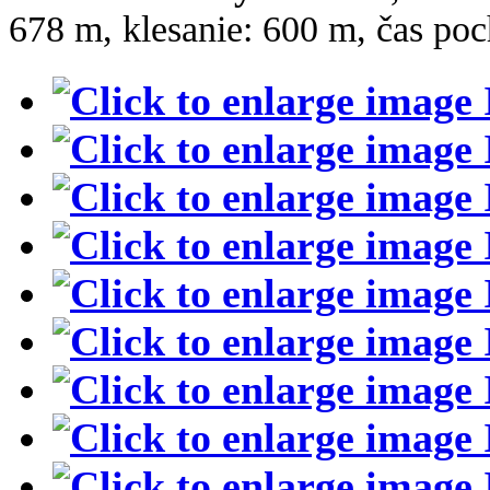
678 m, klesanie: 600 m, čas poc