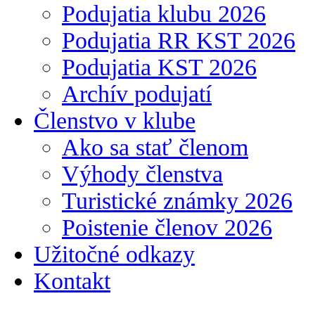
Podujatia klubu 2026
Podujatia RR KST 2026
Podujatia KST 2026
Archív podujatí
Členstvo v klube
Ako sa stať členom
Výhody členstva
Turistické známky 2026
Poistenie členov 2026
Užitočné odkazy
Kontakt