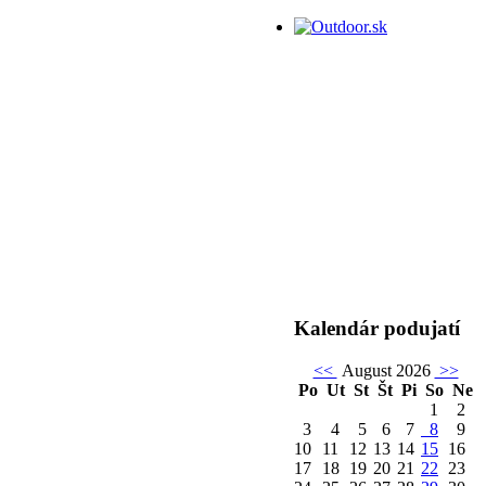
Kalendár podujatí
<<
August 2026
>>
Po
Ut
St
Št
Pi
So
Ne
1
2
3
4
5
6
7
8
9
10
11
12
13
14
15
16
17
18
19
20
21
22
23