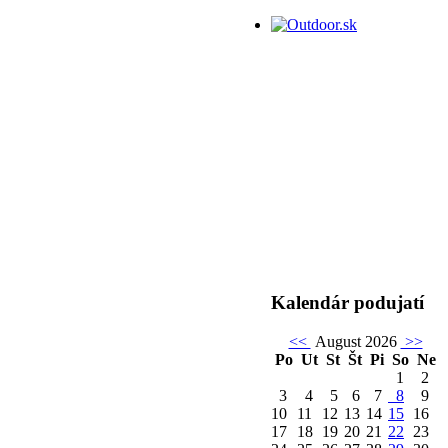
Kalendár podujatí
<<
August 2026
>>
Po
Ut
St
Št
Pi
So
Ne
1
2
3
4
5
6
7
8
9
10
11
12
13
14
15
16
17
18
19
20
21
22
23