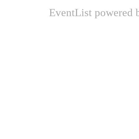
EventList powered