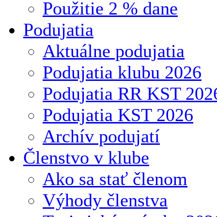
Použitie 2 % dane
Podujatia
Aktuálne podujatia
Podujatia klubu 2026
Podujatia RR KST 202
Podujatia KST 2026
Archív podujatí
Členstvo v klube
Ako sa stať členom
Výhody členstva