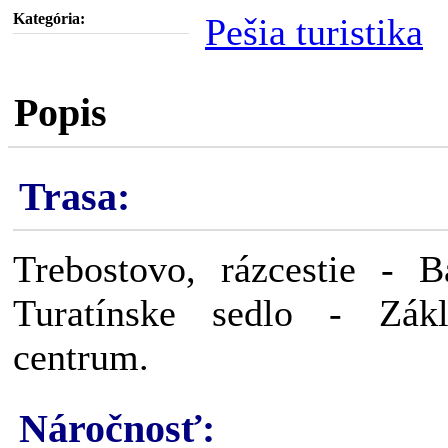
Kategória:
Pešia turistika
Popis
Trasa:
Trebostovo, rázcestie - 
Turatínske sedlo - Zákl
centrum.
Náročnosť: