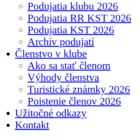
Podujatia klubu 2026
Podujatia RR KST 2026
Podujatia KST 2026
Archív podujatí
Členstvo v klube
Ako sa stať členom
Výhody členstva
Turistické známky 2026
Poistenie členov 2026
Užitočné odkazy
Kontakt